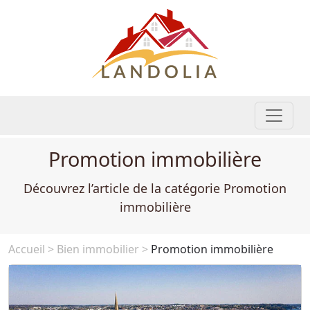
Promotion immobilière
Découvrez l’article de la catégorie Promotion
immobilière
Accueil
>
Bien immobilier
>
Promotion immobilière