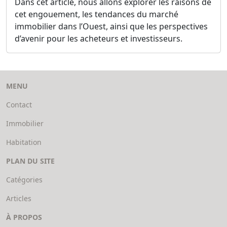
Dans cet article, nous allons explorer les raisons de
cet engouement, les tendances du marché
immobilier dans l’Ouest, ainsi que les perspectives
d’avenir pour les acheteurs et investisseurs.
MENU
Contact
Immobilier
Habitation
PLAN DU SITE
Catégories
Articles
À PROPOS