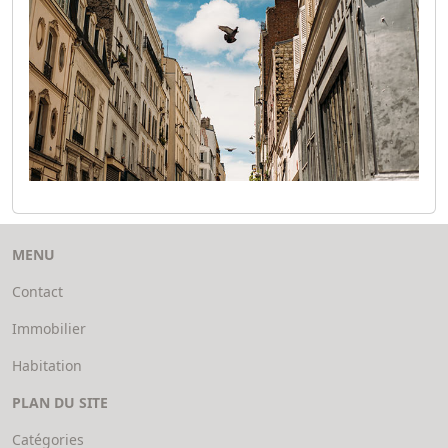
MENU
Contact
Immobilier
Habitation
PLAN DU SITE
Catégories