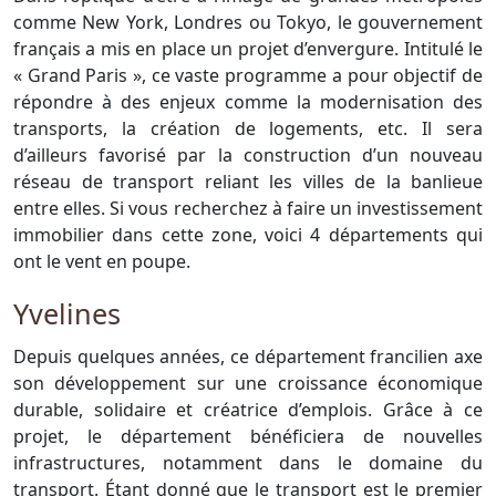
comme New York, Londres ou Tokyo, le gouvernement
français a mis en place un projet d’envergure. Intitulé le
« Grand Paris », ce vaste programme a pour objectif de
répondre à des enjeux comme la modernisation des
transports, la création de logements, etc. Il sera
d’ailleurs favorisé par la construction d’un nouveau
réseau de transport reliant les villes de la banlieue
entre elles. Si vous recherchez à faire un investissement
immobilier dans cette zone, voici 4 départements qui
ont le vent en poupe.
Yvelines
Depuis quelques années, ce département francilien axe
son développement sur une croissance économique
durable, solidaire et créatrice d’emplois. Grâce à ce
projet, le département bénéficiera de nouvelles
infrastructures, notamment dans le domaine du
transport. Étant donné que le transport est le premier