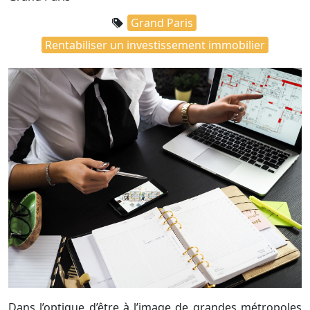
Grand Paris
Rentabiliser un investissement immobilier
Dans l’optique d’être à l’image de grandes métropoles