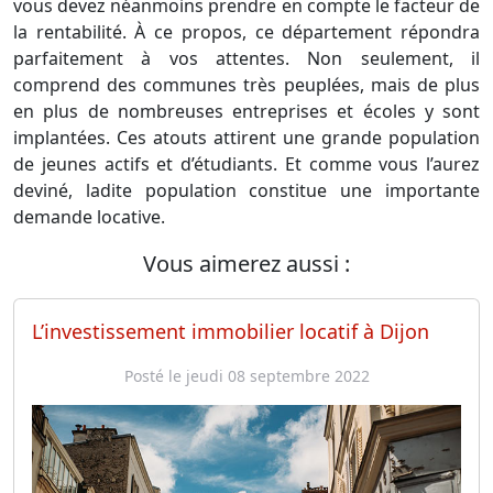
vous devez néanmoins prendre en compte le facteur de
la rentabilité. À ce propos, ce département répondra
parfaitement à vos attentes. Non seulement, il
comprend des communes très peuplées, mais de plus
en plus de nombreuses entreprises et écoles y sont
implantées. Ces atouts attirent une grande population
de jeunes actifs et d’étudiants. Et comme vous l’aurez
deviné, ladite population constitue une importante
demande locative.
Vous aimerez aussi :
L’investissement immobilier locatif à Dijon
Posté le jeudi 08 septembre 2022