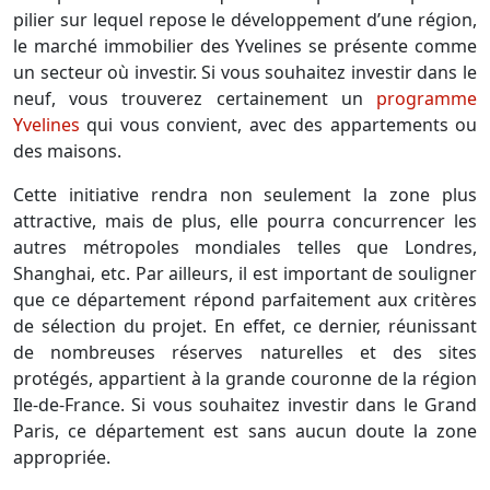
pilier sur lequel repose le développement d’une région,
le marché immobilier des Yvelines se présente comme
un secteur où investir. Si vous souhaitez investir dans le
neuf, vous trouverez certainement un
programme
Yvelines
qui vous convient, avec des appartements ou
des maisons.
Cette initiative rendra non seulement la zone plus
attractive, mais de plus, elle pourra concurrencer les
autres métropoles mondiales telles que Londres,
Shanghai, etc. Par ailleurs, il est important de souligner
que ce département répond parfaitement aux critères
de sélection du projet. En effet, ce dernier, réunissant
de nombreuses réserves naturelles et des sites
protégés, appartient à la grande couronne de la région
Ile-de-France. Si vous souhaitez investir dans le Grand
Paris, ce département est sans aucun doute la zone
appropriée.