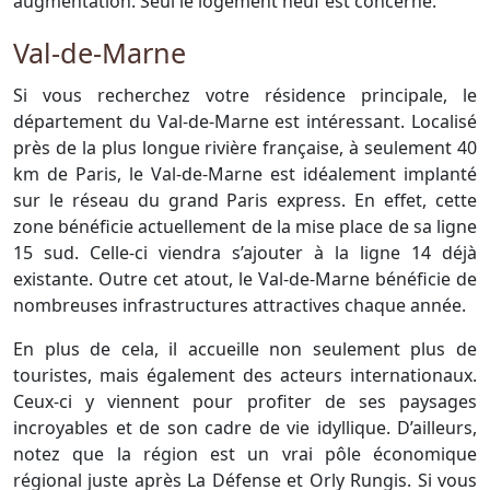
augmentation. Seul le logement neuf est concerné.
Val-de-Marne
Si vous recherchez votre résidence principale, le
département du Val-de-Marne est intéressant. Localisé
près de la plus longue rivière française, à seulement 40
km de Paris, le Val-de-Marne est idéalement implanté
sur le réseau du grand Paris express. En effet, cette
zone bénéficie actuellement de la mise place de sa ligne
15 sud. Celle-ci viendra s’ajouter à la ligne 14 déjà
existante. Outre cet atout, le Val-de-Marne bénéficie de
nombreuses infrastructures attractives chaque année.
En plus de cela, il accueille non seulement plus de
touristes, mais également des acteurs internationaux.
Ceux-ci y viennent pour profiter de ses paysages
incroyables et de son cadre de vie idyllique. D’ailleurs,
notez que la région est un vrai pôle économique
régional juste après La Défense et Orly Rungis. Si vous