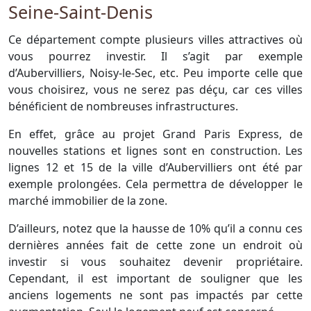
Seine-Saint-Denis
Ce département compte plusieurs villes attractives où
vous pourrez investir. Il s’agit par exemple
d’Aubervilliers, Noisy-le-Sec, etc. Peu importe celle que
vous choisirez, vous ne serez pas déçu, car ces villes
bénéficient de nombreuses infrastructures.
En effet, grâce au projet Grand Paris Express, de
nouvelles stations et lignes sont en construction. Les
lignes 12 et 15 de la ville d’Aubervilliers ont été par
exemple prolongées. Cela permettra de développer le
marché immobilier de la zone.
D’ailleurs, notez que la hausse de 10% qu’il a connu ces
dernières années fait de cette zone un endroit où
investir si vous souhaitez devenir propriétaire.
Cependant, il est important de souligner que les
anciens logements ne sont pas impactés par cette