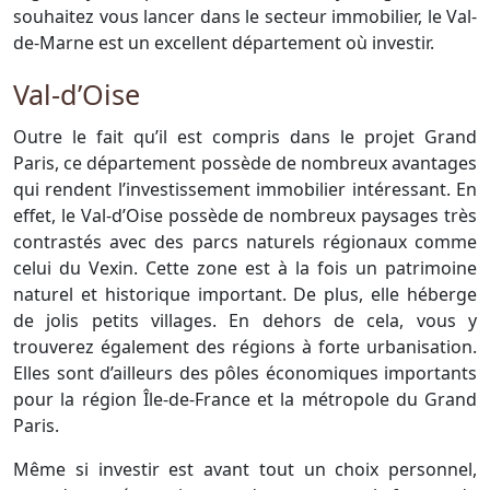
souhaitez vous lancer dans le secteur immobilier, le Val-
de-Marne est un excellent département où investir.
Val-d’Oise
Outre le fait qu’il est compris dans le projet Grand
Paris, ce département possède de nombreux avantages
qui rendent l’investissement immobilier intéressant. En
effet, le Val-d’Oise possède de nombreux paysages très
contrastés avec des parcs naturels régionaux comme
celui du Vexin. Cette zone est à la fois un patrimoine
naturel et historique important. De plus, elle héberge
de jolis petits villages. En dehors de cela, vous y
trouverez également des régions à forte urbanisation.
Elles sont d’ailleurs des pôles économiques importants
pour la région Île-de-France et la métropole du Grand
Paris.
Même si investir est avant tout un choix personnel,